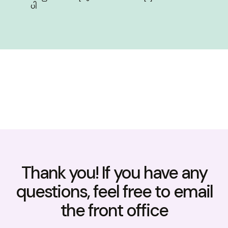
ပါ
Thank you! If you have any
questions, feel free to email
the front office