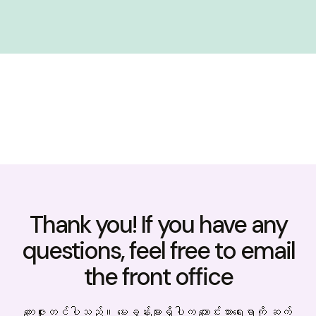
Thank you! If you have any
questions, feel free to email
the front office
‌ကျေးဇူးတင်ပါသည်။ ‌မေးခွန်းများရှိပါက ‌ကျောင်းသား‌ရေးရာကို ဆက်