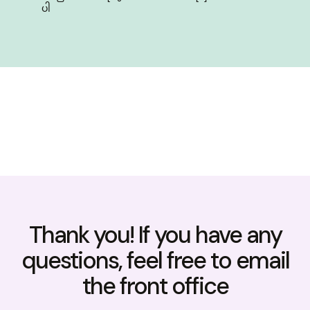
ပါ
Thank you! If you have any
questions, feel free to email
the front office