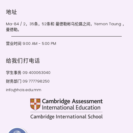
地址
Ma-84 / 2，35条，52条和 曼德勒彬乌伦路之间，Yemon Taung ，
曼德勒。
营业时间 9:00 AM - 5:00 PM
给我们打电话
学生事务 09 400063040
财务部门 09 777798250
info@hcis.edu.mm