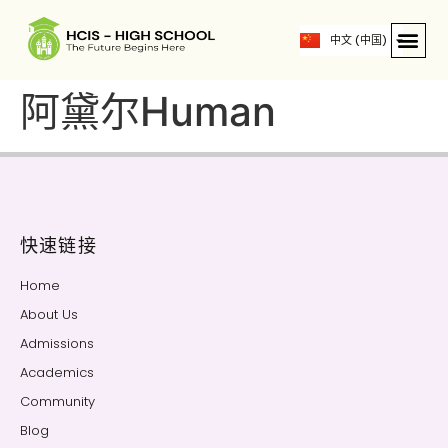
ဗမာစာ
中文 (中国)
English
阿黛尔Human
快速链接
Home
About Us
Admissions
Academics
Community
Blog