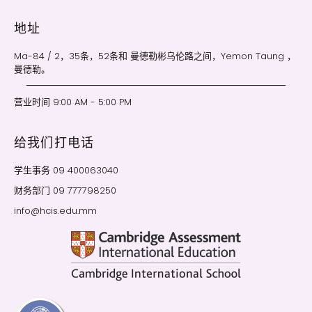
地址
Ma-84 / 2，35条，52条和 曼德勒彬乌伦路之间，Yemon Taung ，
曼德勒。
营业时间 9:00 AM - 5:00 PM
给我们打电话
学生事务 09 400063040
财务部门 09 777798250
info@hcis.edu.mm