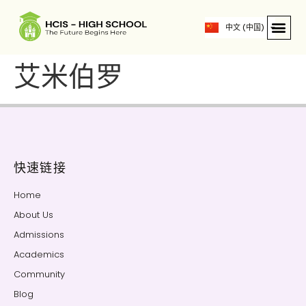
ဗမာစာ
中文 (中国)
English
艾米伯罗
快速链接
Home
About Us
Admissions
Academics
Community
Blog