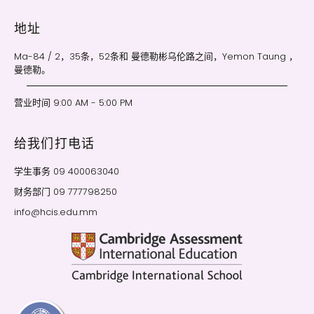
地址
Ma-84 / 2，35条，52条和 曼德勒彬乌伦路之间，Yemon Taung ，
曼德勒。
营业时间 9:00 AM - 5:00 PM
给我们打电话
学生事务 09 400063040
财务部门 09 777798250
info@hcis.edu.mm