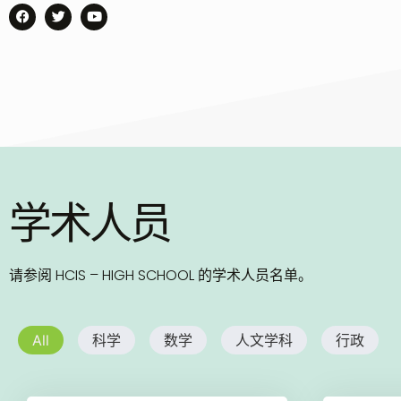
学术人员
请参阅 HCIS – HIGH SCHOOL 的学术人员名单。
All
科学
数学
人文学科
行政